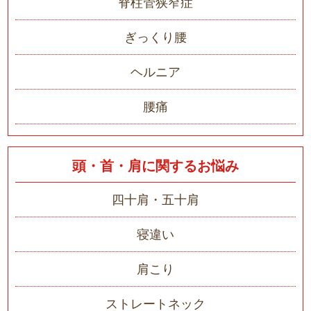
脊柱管狭窄症
ぎっくり腰
ヘルニア
腰痛
頭・首・肩に関するお悩み
四十肩・五十肩
寝違い
肩こり
ストレートネック