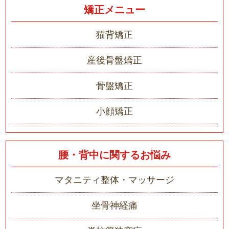
矯正メニュー
猫背矯正
産後骨盤矯正
骨盤矯正
小顔矯正
腰・背中に関するお悩み
マタニティ整体・マッサージ
坐骨神経痛